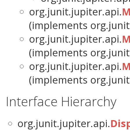
org.junit.jupiter.api.
M
(implements org.junit.
org.junit.jupiter.api.
M
(implements org.junit.
org.junit.jupiter.api.
M
(implements org.junit.
Interface Hierarchy
org.junit.jupiter.api.
Dis