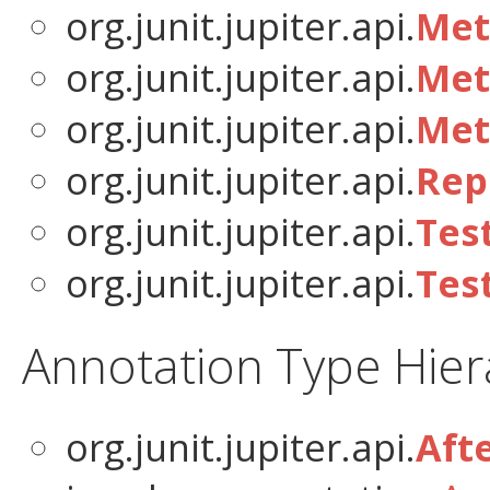
org.junit.jupiter.api.
Met
org.junit.jupiter.api.
Met
org.junit.jupiter.api.
Met
org.junit.jupiter.api.
Rep
org.junit.jupiter.api.
Tes
org.junit.jupiter.api.
Tes
Annotation Type Hier
org.junit.jupiter.api.
Afte