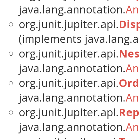
java.lang.annotation.
An
org.junit.jupiter.api.
Dis
(implements java.lang.a
org.junit.jupiter.api.
Nes
java.lang.annotation.
An
org.junit.jupiter.api.
Ord
java.lang.annotation.
An
org.junit.jupiter.api.
Rep
java.lang.annotation.
An